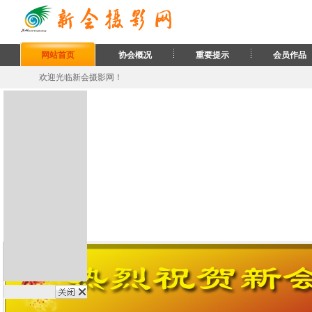
网站首页
协会概况
重要提示
会员作品
欢迎光临新会摄影网！