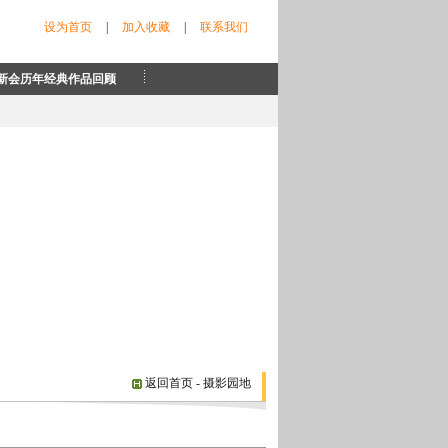
设为首页
|
加入收藏
|
联系我们
新会历年经典作品回顾
返回首页
- 摄影园地