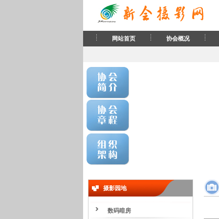
网站首页
协会概况
摄影园地
数码暗房