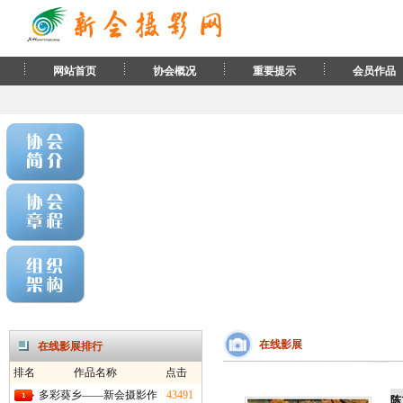
网站首页
协会概况
重要提示
会员作品
在线影展
在线影展排行
排名
作品名称
点击
多彩葵乡——新会摄影作
43491
陈