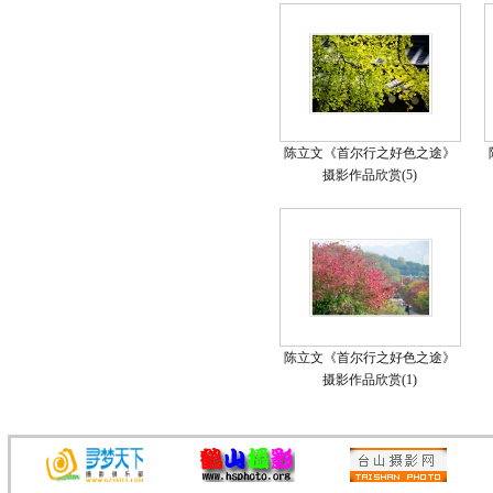
陈立文《首尔行之好色之途》
摄影作品欣赏(5)
陈立文《首尔行之好色之途》
摄影作品欣赏(1)