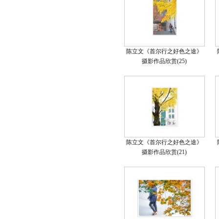
陈立文《首尔行之好色之途》
摄影作品欣赏(25)
陈立文《首尔行之好色之途》
摄影作品欣赏(21)