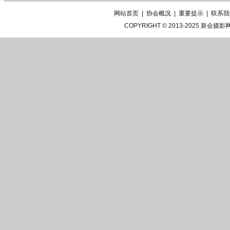
网站首页
|
协会概况
|
重要提示
|
联系我
COPYRIGHT © 2013-2025
新会摄影