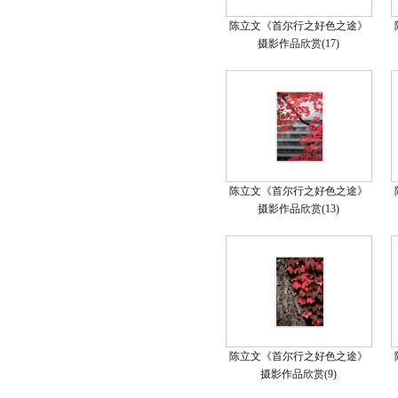
陈立文《首尔行之好色之途》
摄影作品欣赏(17)
陈立文《首尔行之好色之途》
摄影作品欣赏(13)
陈立文《首尔行之好色之途》
摄影作品欣赏(9)