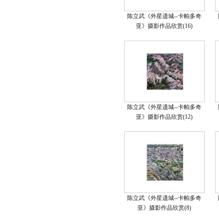
陈立武《外星遗城--卡帕多奇
亚》摄影作品欣赏(16)
陈立武《外星遗城--卡帕多奇
亚》摄影作品欣赏(12)
陈立武《外星遗城--卡帕多奇
亚》摄影作品欣赏(8)