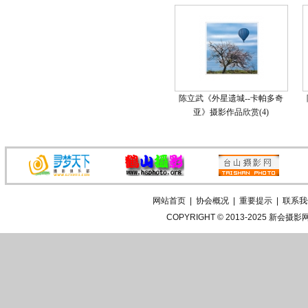
陈立武《外星遗城--卡帕多奇
亚》摄影作品欣赏(4)
网站首页
|
协会概况
|
重要提示
|
联系我
COPYRIGHT © 2013-2025
新会摄影