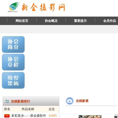
网站首页
协会概况
重要提示
会员作品
在线影展
在线影展排行
排名
作品名称
点击
多彩葵乡——新会摄影作
43495
陈