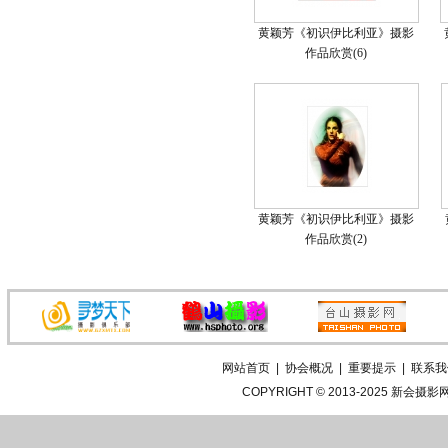
黄颖芳《初识伊比利亚》摄影
作品欣赏(6)
黄颖芳《初识伊比利亚》摄影
作品欣赏(2)
网站首页
|
协会概况
|
重要提示
|
联系我
COPYRIGHT © 2013-2025
新会摄影