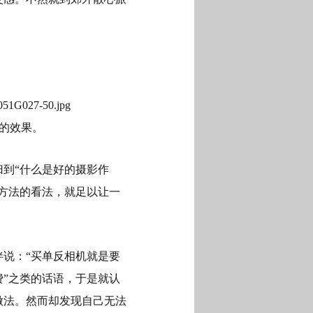
的效果。
到“什么是好的摄影作
方法的看法，就足以让一
说：“买单反相机就是要
”之类的话语，于是就认
做法。然而却发现自己无法