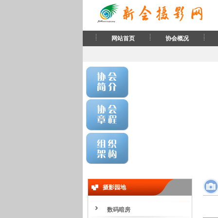
网站首页
协会概况
摄影园地
数码暗房