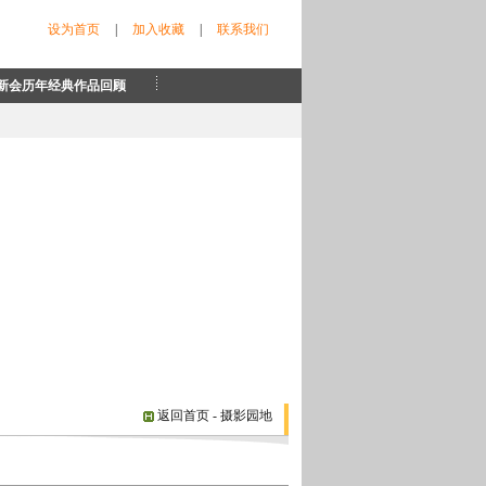
设为首页
|
加入收藏
|
联系我们
新会历年经典作品回顾
返回首页
- 摄影园地