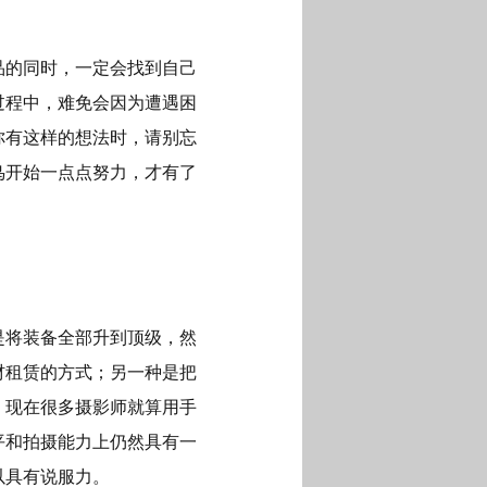
品的同时，一定会找到自己
过程中，难免会因为遭遇困
你有这样的想法时，请别忘
鸟开始一点点努力，才有了
是将装备全部升到顶级，然
材租赁的方式；另一种是把
。现在很多摄影师就算用手
平和拍摄能力上仍然具有一
以具有说服力。