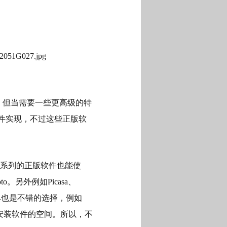
，但当需要一些更高级的特
件实现，不过这些正版软
系列的正版软件也能使
oto
。另外例如
Picasa
、
具也是不错的选择，例如
安装软件的空间。所以，不