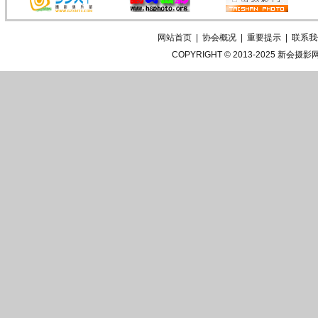
网站首页
|
协会概况
|
重要提示
|
联系我
COPYRIGHT © 2013-2025
新会摄影